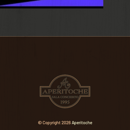
© Copyright 2026
Aperitoche