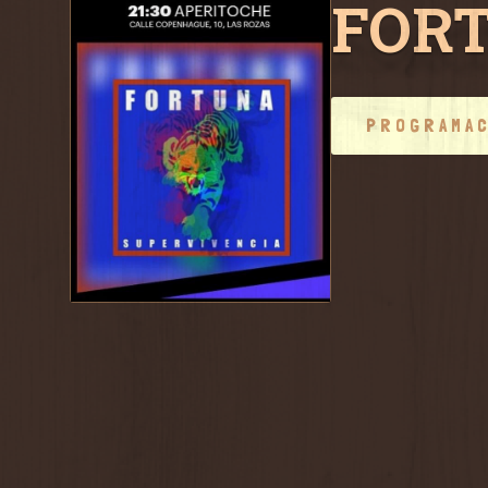
FORT
PROGRAMA