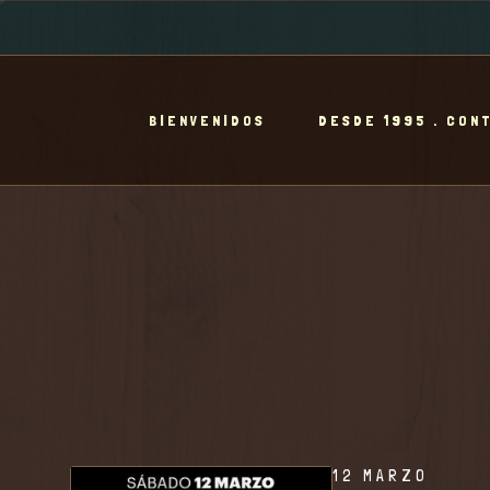
BIENVENIDOS
DESDE 1995 . CON
12 MARZO