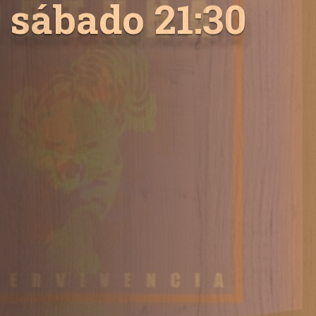
sábado 21:30