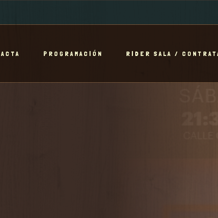
TACTA
PROGRAMACIÓN
RIDER SALA / CONTRAT