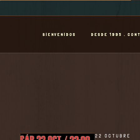
BIENVENIDOS
DESDE 1995 . CON
22 OCTUBRE