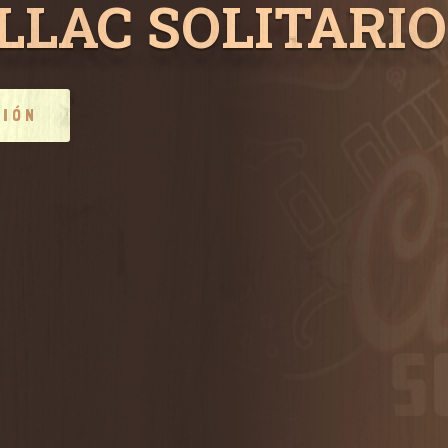
LLAC SOLITARIO -
CIÓN