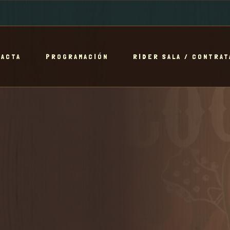
TACTA
PROGRAMACIÓN
RIDER SALA / CONTRAT