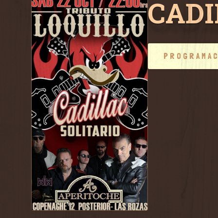
CADI
PROGRAMA