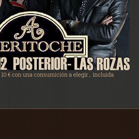
 10 € con una consumición a elegir , incluida