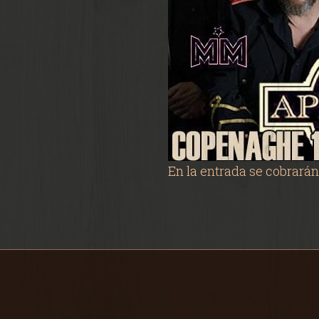
En la entrada se cobrarán