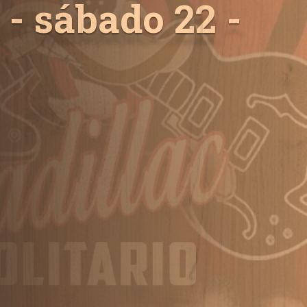
 sábado 22 -