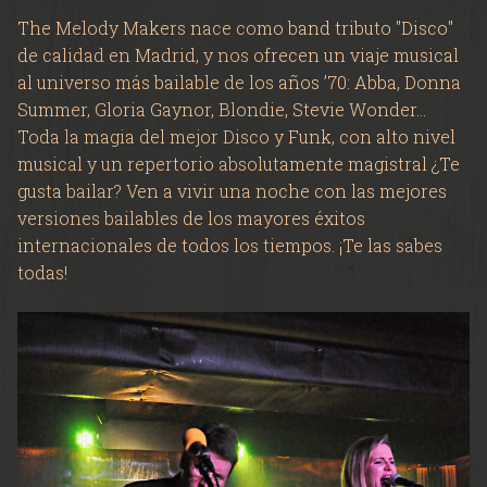
VIDEOS
The Melody Makers nace como band tributo "Disco"
de calidad en Madrid, y nos ofrecen un viaje musical
al universo más bailable de los años ’70: Abba, Donna
RECORDANDO
Summer, Gloria Gaynor, Blondie, Stevie Wonder…
Toda la magia del mejor Disco y Funk, con alto nivel
musical y un repertorio absolutamente magistral ¿Te
gusta bailar? Ven a vivir una noche con las mejores
versiones bailables de los mayores éxitos
internacionales de todos los tiempos. ¡Te las sabes
todas!