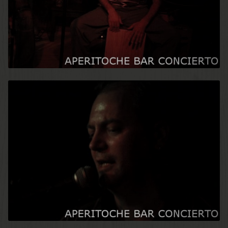
VIDEOS
RECORDANDO CONCI